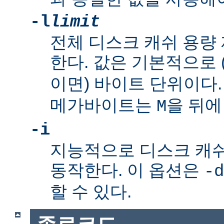
-l
limit
전체 디스크 캐쉬 용량
한다. 값은 기본적으로
이면) 바이트 단위이다
메가바이트는
을 뒤에
M
-i
지능적으로 디스크 캐
동작한다. 이 옵션은
-d
할 수 있다.