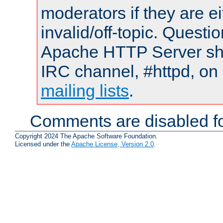
moderators if they are 
invalid/off-topic. Quest
Apache HTTP Server shou
IRC channel, #httpd, on 
mailing lists
.
Comments are disabled fo
Copyright 2024 The Apache Software Foundation.
Licensed under the
Apache License, Version 2.0
.