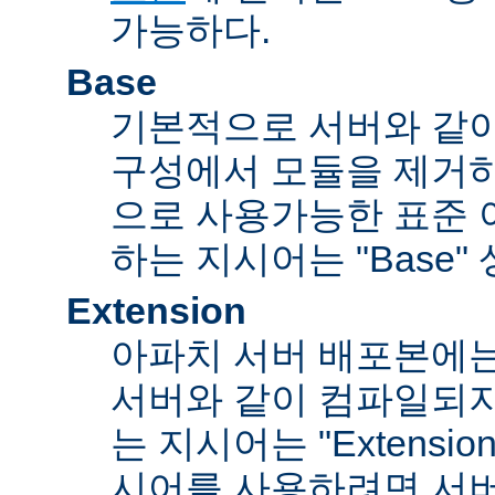
가능하다.
Base
기본적으로 서버와 같
구성에서 모듈을 제거
으로 사용가능한 표준 
하는 지시어는 "Base"
Extension
아파치 서버 배포본에
서버와 같이 컴파일되
는 지시어는 "Extensi
시어를 사용하려면 서