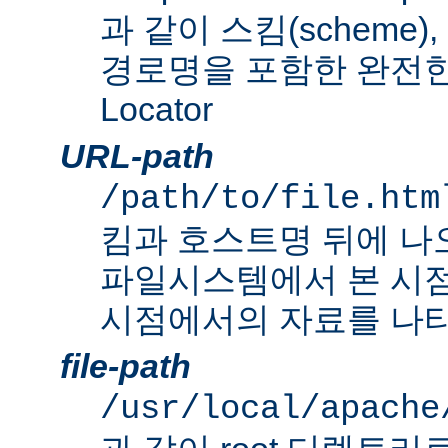
과 같이 스킴(scheme
경로명을 포함한 완전한 Un
Locator
URL-path
/path/to/file.htm
킴과 호스트명 뒤에 나
파일시스템에서 본 시점
시점에서의 자료를 나타
file-path
/usr/local/apache