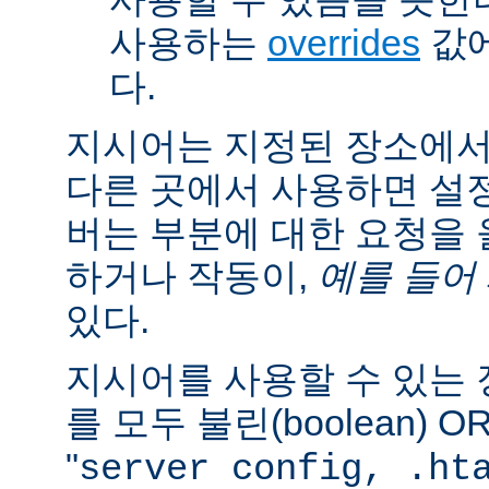
사용하는
overrides
값에
다.
지시어는 지정된 장소에
다른 곳에서 사용하면 설
버는 부분에 대한 요청을
하거나 작동이,
예를 들어
있다.
지시어를 사용할 수 있는
를 모두 불린(boolean) 
"
server config, .ht