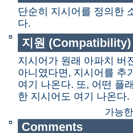
단순히 지시어를 정의한 
다.
지원 (Compatibility)
지시어가 원래 아파치 버전
아니였다면, 지시어를 추
여기 나온다. 또, 어떤 
한 지시어도 여기 나온다.
가능한
Comments