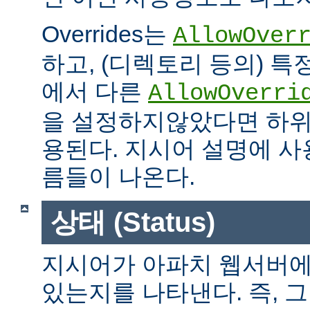
Overrides는
AllowOver
하고, (디렉토리 등의) 특
에서 다른
AllowOverri
을 설정하지않았다면 하위
용된다. 지시어 설명에 사용가
름들이 나온다.
상태 (Status)
지시어가 아파치 웹서버에
있는지를 나타낸다. 즉, 