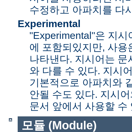
수정하고 아파치를 다시
Experimental
"Experimental"은
에 포함되있지만, 사용
나타낸다. 지시어는 문
와 다를 수 있다. 지시
기본적으로 아파치와 
안될 수도 있다. 지시
문서 앞에서 사용할 수
모듈 (Module)