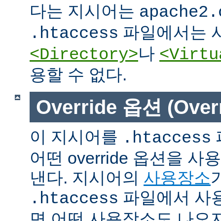
다는 지시어는
apache2.
파일에서는 사
.htaccess
나
<Directory>
<Virtu
용할 수 없다.
Override 옵션 (Overr
이 지시어를
.htaccess
어떤 override 옵션을 
낸다. 지시어의
사용장소
파일에서 사용
.htaccess
면 어떤 사용장소도 나오지