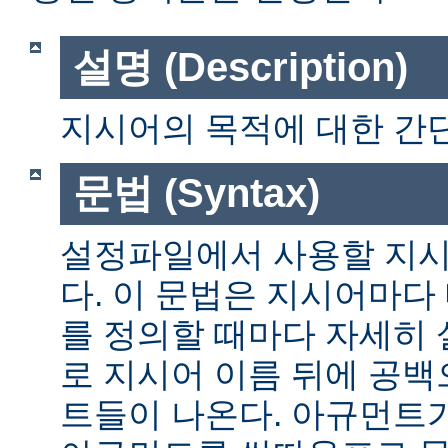
설명 (Description)
지시어의 목적에 대한 간단
문법 (Syntax)
설정파일에서 사용할 지시
다. 이 문법은 지시어마다
를 정의할 때마다 자세히
로 지시어 이름 뒤에 공
트들이 나온다. 아규먼트