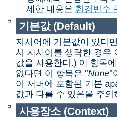
세한 내용은
환경변수 
기본값 (Default)
지시어에 기본값이 있다면 
서 지시어를 생략한 경우
값을 사용한다.) 이 항목
없다면 이 항목은 "
None
"
이 서버에 포함된 기본 apa
값과 다를 수 있음을 주의
사용장소 (Context)